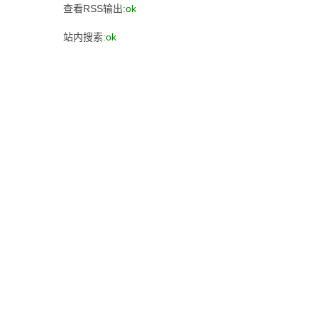
查看RSS输出:
ok
站内搜索:
ok