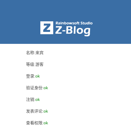
名称:来宾
等级:游客
登录:
ok
验证身份:
ok
注销:
ok
发表评论:
ok
查看权限:
ok